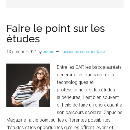
Faire le point sur les
études
13 octobre 2014
by
admin
Laisser un commentaire
Entre les CAP, les baccalauréats
généraux, les baccalauréats
technologiques et
professionnels, et les études
supérieures, il est bien souvent
difficile de faire un choix quant à
son parcours scolaire. Capucine
Magazine fait le point sur les différentes possibilités
d'études et les opportunités qu'elles offrent. Avant et