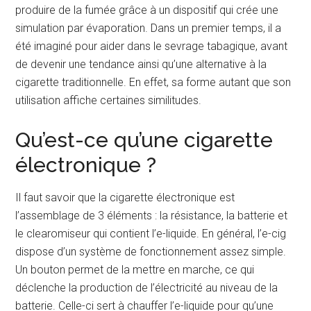
produire de la fumée grâce à un dispositif qui crée une
simulation par évaporation. Dans un premier temps, il a
été imaginé pour aider dans le sevrage tabagique, avant
de devenir une tendance ainsi qu’une alternative à la
cigarette traditionnelle. En effet, sa forme autant que son
utilisation affiche certaines similitudes.
Qu’est-ce qu’une cigarette
électronique ?
Il faut savoir que la cigarette électronique est
l’assemblage de 3 éléments : la résistance, la batterie et
le clearomiseur qui contient l’e-liquide. En général, l’e-cig
dispose d’un système de fonctionnement assez simple.
Un bouton permet de la mettre en marche, ce qui
déclenche la production de l’électricité au niveau de la
batterie. Celle-ci sert à chauffer l’e-liquide pour qu’une