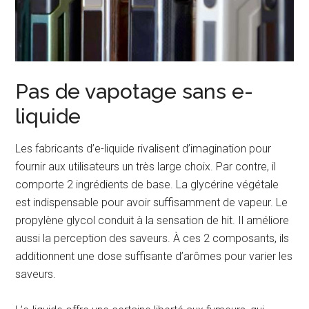
Pas de vapotage sans e-
liquide
Les fabricants d’e-liquide rivalisent d’imagination pour
fournir aux utilisateurs un très large choix. Par contre, il
comporte 2 ingrédients de base. La glycérine végétale
est indispensable pour avoir suffisamment de vapeur. Le
propylène glycol conduit à la sensation de hit. Il améliore
aussi la perception des saveurs. À ces 2 composants, ils
additionnent une dose suffisante d’arômes pour varier les
saveurs.