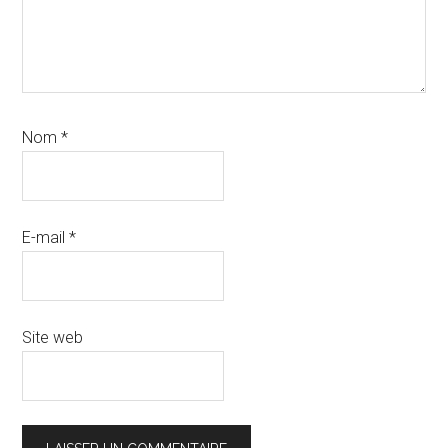
Nom
*
E-mail
*
Site web