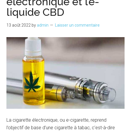
électronique et l’e-
liquide CBD
13 août 2022
by
admin
Laisser un commentaire
La cigarette électronique, ou e-cigarette, reprend
l’objectif de base d’une cigarette à tabac, c’est-à-dire