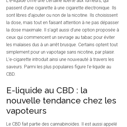
L’e-liquide offre une certaine liberté aux fumeurs, qui
passent d’une cigarette à une cigarette électronique. Ils
sont libres d’ajouter ou non de la nicotine. Ils choisissent
la dose, mais tout en faisant attention à ne pas dépasser
la dose maximale. Il s’agit aussi d’une option proposée à
ceux qui commencent un sevrage au tabac pour éviter
les malaises dus à un arrêt brusque. Certains optent tout
simplement pour un vapotage sans nicotine, par plaisir.
L’e-cigarette introduit ainsi une nouveauté à travers les
saveurs. Parmi les plus populaires figure l’e-liquide au
CBD.
E-liquide au CBD : la
nouvelle tendance chez les
vapoteurs
Le CBD fait partie des cannabinoïdes. Il est aussi appelé