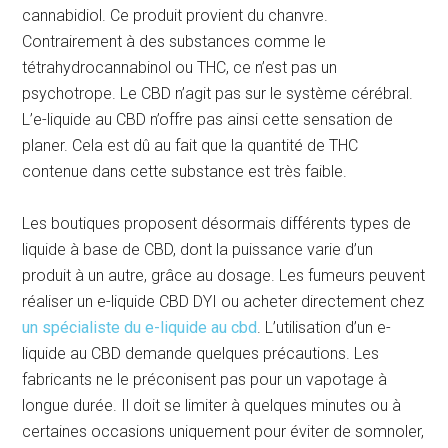
cannabidiol. Ce produit provient du chanvre.
Contrairement à des substances comme le
tétrahydrocannabinol ou THC, ce n’est pas un
psychotrope. Le CBD n’agit pas sur le système cérébral.
L’e-liquide au CBD n’offre pas ainsi cette sensation de
planer. Cela est dû au fait que la quantité de THC
contenue dans cette substance est très faible.
Les boutiques proposent désormais différents types de
liquide à base de CBD, dont la puissance varie d’un
produit à un autre, grâce au dosage. Les fumeurs peuvent
réaliser un e-liquide CBD DYI ou acheter directement chez
un spécialiste du e-liquide au cbd
. L’utilisation d’un e-
liquide au CBD demande quelques précautions. Les
fabricants ne le préconisent pas pour un vapotage à
longue durée. Il doit se limiter à quelques minutes ou à
certaines occasions uniquement pour éviter de somnoler,