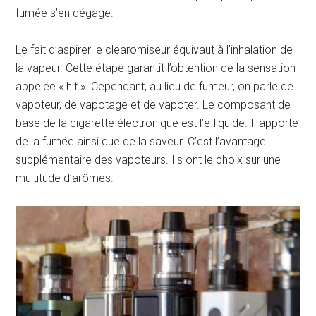
fumée s’en dégage.
Le fait d’aspirer le clearomiseur équivaut à l’inhalation de
la vapeur. Cette étape garantit l’obtention de la sensation
appelée « hit ». Cependant, au lieu de fumeur, on parle de
vapoteur, de vapotage et de vapoter. Le composant de
base de la cigarette électronique est l’e-liquide. Il apporte
de la fumée ainsi que de la saveur. C’est l’avantage
supplémentaire des vapoteurs. Ils ont le choix sur une
multitude d’arômes.