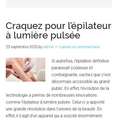
Craquez pour l’épilateur
à lumière pulsée
23 septembre 2020
by
admin
Laisser un commentaire
Si autrefois, l’épilation définitive
paraissait coûteuse et
contraignante, sachez que c’est
désormais accessible au grand
public. En effet, l’évolution de la
technologie a permis de nombreuses innovations
comme l’épilateur à lumière pulsée. Celui-ci a apporté
une grande révolution dans l’univers de la beauté. En
effet, il s’agit d’un appareil qui a suscité énormément