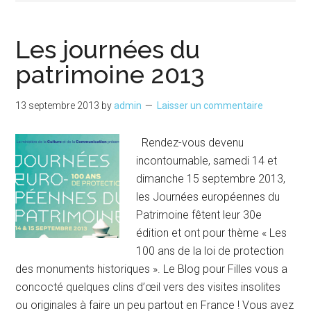
Les journées du
patrimoine 2013
13 septembre 2013
by
admin
Laisser un commentaire
Rendez-vous devenu
incontournable, samedi 14 et
dimanche 15 septembre 2013,
les Journées européennes du
Patrimoine fêtent leur 30e
édition et ont pour thème « Les
100 ans de la loi de protection
des monuments historiques ». Le Blog pour Filles vous a
concocté quelques clins d’œil vers des visites insolites
ou originales à faire un peu partout en France ! Vous avez