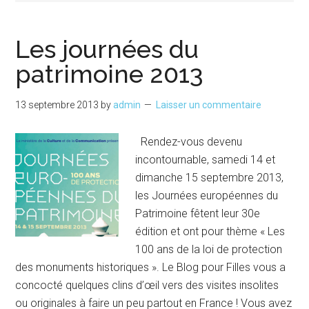
Les journées du
patrimoine 2013
13 septembre 2013
by
admin
Laisser un commentaire
Rendez-vous devenu
incontournable, samedi 14 et
dimanche 15 septembre 2013,
les Journées européennes du
Patrimoine fêtent leur 30e
édition et ont pour thème « Les
100 ans de la loi de protection
des monuments historiques ». Le Blog pour Filles vous a
concocté quelques clins d’œil vers des visites insolites
ou originales à faire un peu partout en France ! Vous avez