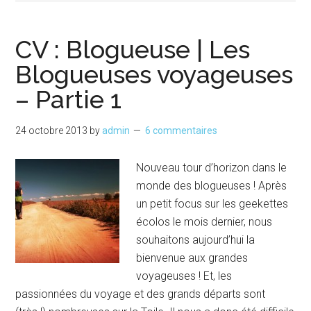
CV : Blogueuse | Les
Blogueuses voyageuses
– Partie 1
24 octobre 2013
by
admin
6 commentaires
Nouveau tour d’horizon dans le
monde des blogueuses ! Après
un petit focus sur les geekettes
écolos le mois dernier, nous
souhaitons aujourd’hui la
bienvenue aux grandes
voyageuses ! Et, les
passionnées du voyage et des grands départs sont