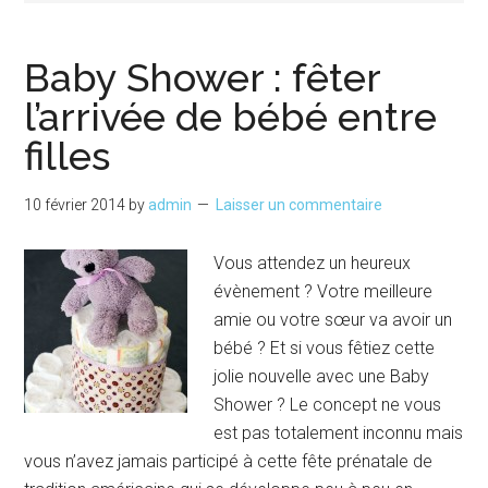
Baby Shower : fêter
l’arrivée de bébé entre
filles
10 février 2014
by
admin
Laisser un commentaire
Vous attendez un heureux
évènement ? Votre meilleure
amie ou votre sœur va avoir un
bébé ? Et si vous fêtiez cette
jolie nouvelle avec une Baby
Shower ? Le concept ne vous
est pas totalement inconnu mais
vous n’avez jamais participé à cette fête prénatale de