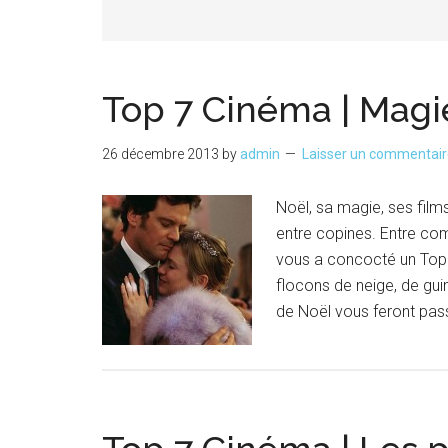
Top 7 Cinéma | Magi
26 décembre 2013
by
admin
Laisser un commentai
Noël, sa magie, ses films
entre copines. Entre com
vous a concocté un Top 
flocons de neige, de gui
de Noël vous feront pas