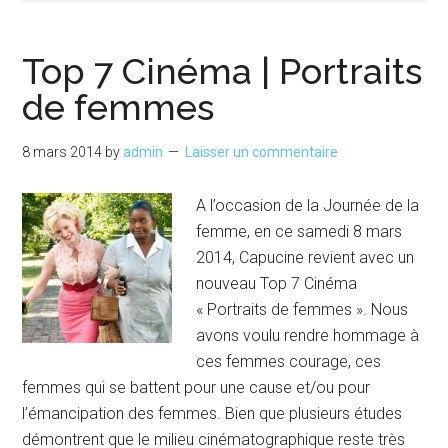
Top 7 Cinéma | Portraits
de femmes
8 mars 2014
by
admin
Laisser un commentaire
A l’occasion de la Journée de la
femme, en ce samedi 8 mars
2014, Capucine revient avec un
nouveau Top 7 Cinéma
« Portraits de femmes ». Nous
avons voulu rendre hommage à
ces femmes courage, ces
femmes qui se battent pour une cause et/ou pour
l’émancipation des femmes. Bien que plusieurs études
démontrent que le milieu cinématographique reste très