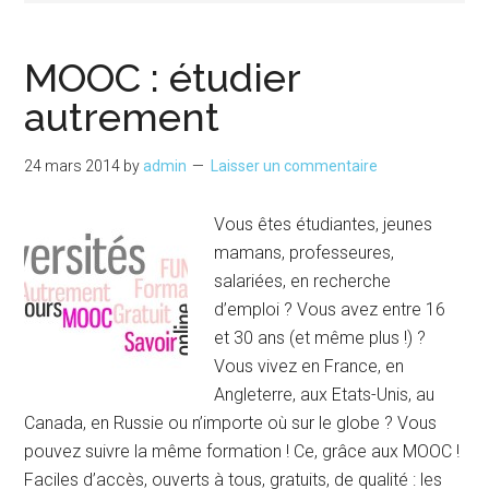
MOOC : étudier
autrement
24 mars 2014
by
admin
Laisser un commentaire
Vous êtes étudiantes, jeunes
mamans, professeures,
salariées, en recherche
d’emploi ? Vous avez entre 16
et 30 ans (et même plus !) ?
Vous vivez en France, en
Angleterre, aux Etats-Unis, au
Canada, en Russie ou n’importe où sur le globe ? Vous
pouvez suivre la même formation ! Ce, grâce aux MOOC !
Faciles d’accès, ouverts à tous, gratuits, de qualité : les