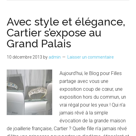
Avec style et élégance,
Cartier s’expose au
Grand Palais
10 décembre 2013
by
admin
Laisser un commentaire
Aujourd’hui, le Blog pour Filles
partage avec vous une
exposition coup de cœur, une
exposition hors du commun, un
vrai régal pour les yeux ! Qui n’a
jamais rêvé à la simple
évocation de la grande maison
de joaillerie française, Cartier ? Quelle fille n’a jamais rêvé