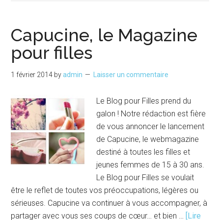
Capucine, le Magazine
pour filles
1 février 2014
by
admin
Laisser un commentaire
Le Blog pour Filles prend du
galon ! Notre rédaction est fière
de vous annoncer le lancement
de Capucine, le webmagazine
destiné à toutes les filles et
jeunes femmes de 15 à 30 ans.
Le Blog pour Filles se voulait
être le reflet de toutes vos préoccupations, légères ou
sérieuses. Capucine va continuer à vous accompagner, à
partager avec vous ses coups de cœur… et bien …
[Lire