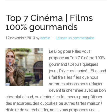
Top 7 Cinéma | Films
100% gourmands
12 novembre 2013
by
admin
Laisser un commentaire
Le Blog pour Filles vous
propose un Top 7 Cinéma 100%
gourmand ! Depuis quelques
jours, l’hiver est arrivé… Et quand
il fait frais, les filles que nous
sommes aimons nous réfugier
devant la cheminée avec un bon
chocolat chaud, ou derrière les fourneaux pour pâtisser
des macarons, des cupcakes ou autres tartes maison !
Histoire de se réchauffer, nous vous proposons une …