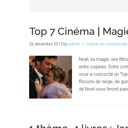
Top 7 Cinéma | Magi
26 décembre 2013
by
admin
Laisser un commentai
Noël, sa magie, ses films
entre copines. Entre com
vous a concocté un Top 
flocons de neige, de gui
de Noël vous feront pas