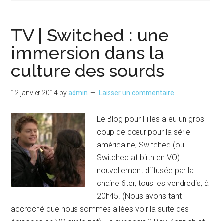
TV | Switched : une
immersion dans la
culture des sourds
12 janvier 2014
by
admin
Laisser un commentaire
Le Blog pour Filles a eu un gros
coup de cœur pour la série
américaine, Switched (ou
Switched at birth en VO)
nouvellement diffusée par la
chaîne 6ter, tous les vendredis, à
20h45. (Nous avons tant
accroché que nous sommes allées voir la suite des