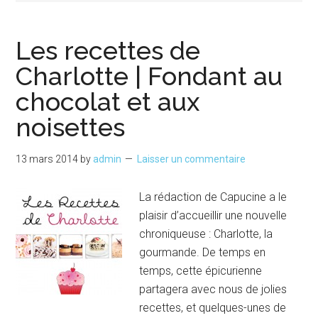
Les recettes de
Charlotte | Fondant au
chocolat et aux
noisettes
13 mars 2014
by
admin
Laisser un commentaire
La rédaction de Capucine a le
plaisir d’accueillir une nouvelle
chroniqueuse : Charlotte, la
gourmande. De temps en
temps, cette épicurienne
partagera avec nous de jolies
recettes, et quelques-unes de