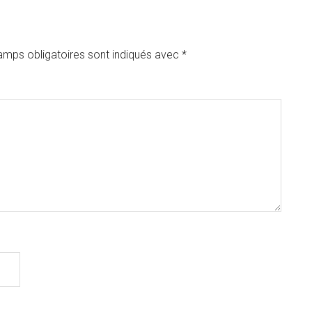
amps obligatoires sont indiqués avec
*