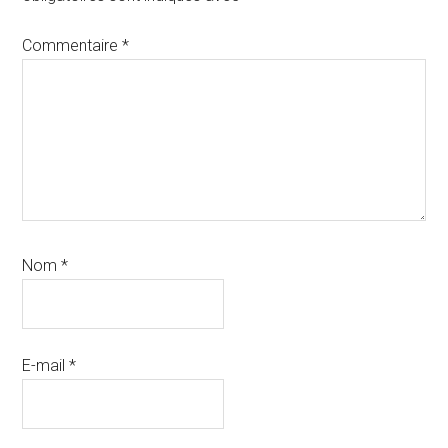
lecteur
Commentaire
*
Nom
*
E-mail
*