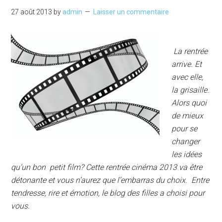
27 août 2013
by
admin
Laisser un commentaire
La rentrée
arrive. Et
avec elle,
la grisaille.
Alors quoi
de mieux
pour se
changer
les idées
qu’un bon petit film? Cette rentrée cinéma 2013 va être
détonante et vous n’aurez que l’embarras du choix. Entre
tendresse, rire et émotion, le blog des filles a choisi pour
vous.