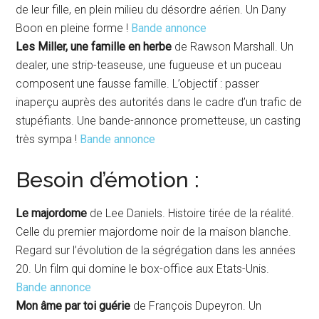
de leur fille, en plein milieu du désordre aérien. Un Dany
Boon en pleine forme !
Bande annonce
Les Miller, une famille en herbe
de Rawson Marshall. Un
dealer, une strip-teaseuse, une fugueuse et un puceau
composent une fausse famille. L’objectif : passer
inaperçu auprès des autorités dans le cadre d’un trafic de
stupéfiants. Une bande-annonce prometteuse, un casting
très sympa !
Bande annonce
Besoin d’émotion :
Le majordome
de Lee Daniels. Histoire tirée de la réalité.
Celle du premier majordome noir de la maison blanche.
Regard sur l’évolution de la ségrégation dans les années
20. Un film qui domine le box-office aux Etats-Unis.
Bande annonce
Mon âme par toi guérie
de François Dupeyron. Un