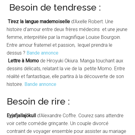
Besoin de tendresse :
Tirez la langue mademoiselle
d’Axelle Robert. Une
histoire d’amour entre deux frères médecins et une jeune
femme, interprétée par la magnifique Louise Bourgoin.
Entre amour fraternel et passion, lequel prendra le
dessus ?
Bande annonce
Lettre à Momo
de Hiroyuki Okiura. Manga touchant aux
dessins délicats, relatant la vie de la petite Momo. Entre
réalité et fantastique, elle partira à la découverte de son
histoire.
Bande annonce
Besoin de rire :
Eyjafjallajökull
d’Alexandre Coffre. Courez sans attendre
voir cette comédie grinçante. Un couple divorcé
contraint de voyager ensemble pour assister au mariage