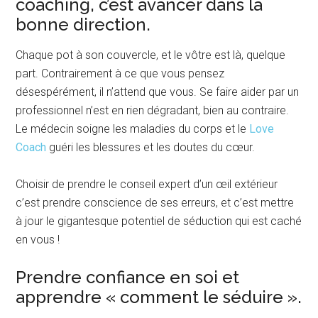
coaching, c’est avancer dans la
bonne direction.
Chaque pot à son couvercle, et le vôtre est là, quelque
part. Contrairement à ce que vous pensez
désespérément, il n’attend que vous. Se faire aider par un
professionnel n’est en rien dégradant, bien au contraire.
Le médecin soigne les maladies du corps et le
Love
Coach
guéri les blessures et les doutes du cœur.
Choisir de prendre le conseil expert d’un œil extérieur
c’est prendre conscience de ses erreurs, et c’est mettre
à jour le gigantesque potentiel de séduction qui est caché
en vous !
Prendre confiance en soi et
apprendre « comment le séduire ».