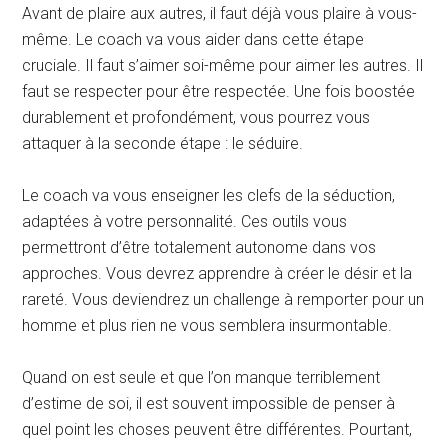
Avant de plaire aux autres, il faut déjà vous plaire à vous-
même. Le coach va vous aider dans cette étape
cruciale. Il faut s’aimer soi-même pour aimer les autres. Il
faut se respecter pour être respectée. Une fois boostée
durablement et profondément, vous pourrez vous
attaquer à la seconde étape : le séduire.
Le coach va vous enseigner les clefs de la séduction,
adaptées à votre personnalité. Ces outils vous
permettront d’être totalement autonome dans vos
approches. Vous devrez apprendre à créer le désir et la
rareté. Vous deviendrez un challenge à remporter pour un
homme et plus rien ne vous semblera insurmontable.
Quand on est seule et que l’on manque terriblement
d’estime de soi, il est souvent impossible de penser à
quel point les choses peuvent être différentes. Pourtant,