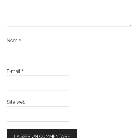
Nom
*
E-mail
*
Site web